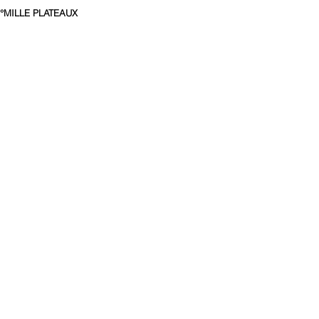
°MILLE PLATEAUX